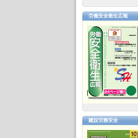
労働安全衛生広報
建設労務安全