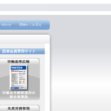
い合わせ
買物かごを見る
読者会員専用サイト