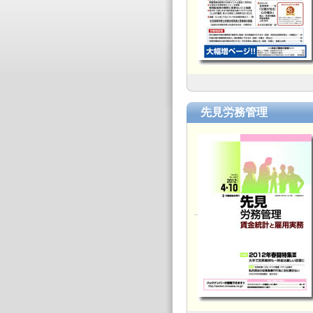
先見労務管理