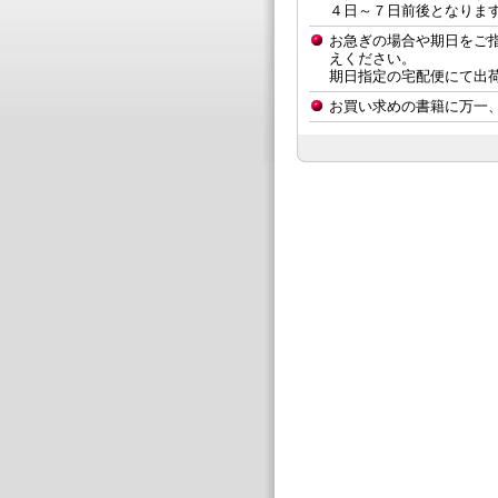
４日～７日前後となりま
お急ぎの場合や期日をご
えください。
期日指定の宅配便にて出
お買い求めの書籍に万一