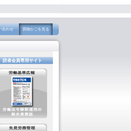
い合わせ
買物かごを見る
読者会員専用サイト